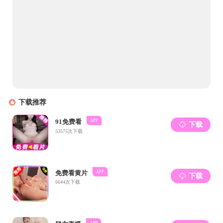
02:27
--
从一瓶水看全生命周期排放
以塑料瓶为例，从石油开采、塑料加工、产品制造到废弃处理，每个
环节均产生碳排放。碳足迹核算需覆盖所有流程，并以“二氧化碳当量”为
统一单位。
06:05
--工业系统复杂性带来的挑战
即使简单如纸张的产品，背后也涉及林业、化工、能源等多行业交
叉。数据壁垒与行业知识隔阂使得全产业链数据整合异常困难。
12:28
--碳足迹产业技术创新联盟的成立
2024年1月，做爱姿势 联合科研机构与行业龙头成立“碳足迹产业技
术创新联盟”，致力于搭建高质量生命周期评估数据库，为产品碳足迹核
算提供基础支撑。
17:51
--从“管生产”到“管消费”的政策转型
传统碳政策聚焦直接排放企业（如发电厂），而碳足迹管理将消费者
纳入责任体系，通过需求端驱动上游减排，形成“全民参与”机制。